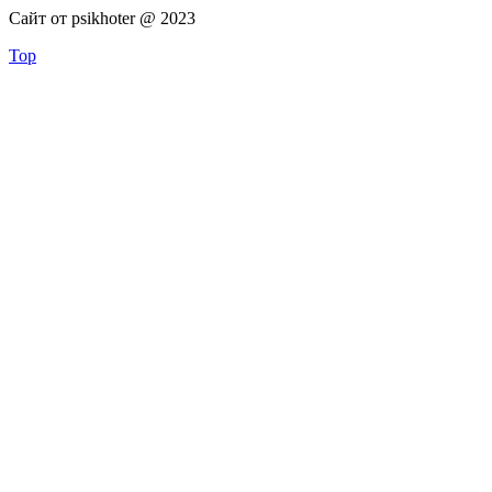
Сайт от psikhoter @ 2023
Top