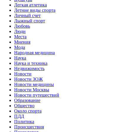
Легкая атлетика
Летние виды спорта
Личный счет
Лыжный спорт
Любовь
Люди
Места
Мнения
Мода
Народная медицина
Наука
Наука и техника
Недвижимость
Новости
Новости ЗОЖ
Новости медицины
Новости Москвы
Новости путешествий
Образование
Общество
Около спорта
ПДД
Политика
Происшествия