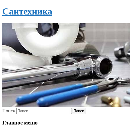
Сантехника
Поиск
Главное меню