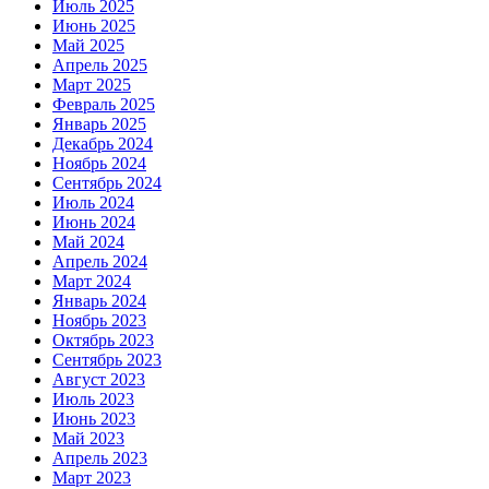
Июль 2025
Июнь 2025
Май 2025
Апрель 2025
Март 2025
Февраль 2025
Январь 2025
Декабрь 2024
Ноябрь 2024
Сентябрь 2024
Июль 2024
Июнь 2024
Май 2024
Апрель 2024
Март 2024
Январь 2024
Ноябрь 2023
Октябрь 2023
Сентябрь 2023
Август 2023
Июль 2023
Июнь 2023
Май 2023
Апрель 2023
Март 2023