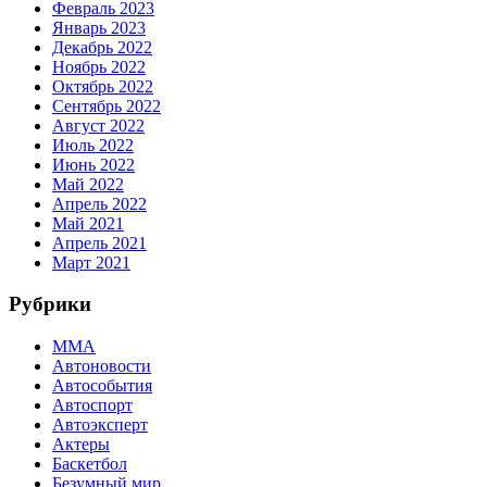
Февраль 2023
Январь 2023
Декабрь 2022
Ноябрь 2022
Октябрь 2022
Сентябрь 2022
Август 2022
Июль 2022
Июнь 2022
Май 2022
Апрель 2022
Май 2021
Апрель 2021
Март 2021
Рубрики
MMA
Автоновости
Автособытия
Автоспорт
Автоэксперт
Актеры
Баскетбол
Безумный мир