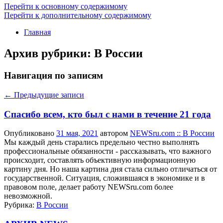
Перейти к основному содержимому
Перейти к дополнительному содержимому
Главная
Архив рубрики:
В России
Навигация по записям
←
Предыдущие записи
Спасибо всем, кто был с нами в течение 21 года
Опубликовано
31 мая, 2021
автором
NEWSru.com :: В России
Мы каждый день старались предельно честно выполнять
профессиональные обязанности - рассказывать, что важного
происходит, составлять объективную информационную
картину дня. Но наша картина дня стала сильно отличаться от
государственной. Ситуация, сложившаяся в экономике и в
правовом поле, делает работу NEWSru.com более
невозможной.
Рубрика:
В России