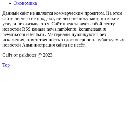
Экономика
Данный сайт не является коммерческим проектом. На этом
сайте ни чего не продают, ни чего не покупают, ни какие
услуги не оказываются. Сайт представляет собой ленту
новостей RSS канала news.rambler.ru, kommersant.ru,
newsru.com и lenta.ru . Материалы публикуются без
искажения, ответственность за достоверность публикуемых
новостей Администрация сайта не несёт.
Сайт от psikhoter @ 2023
Top