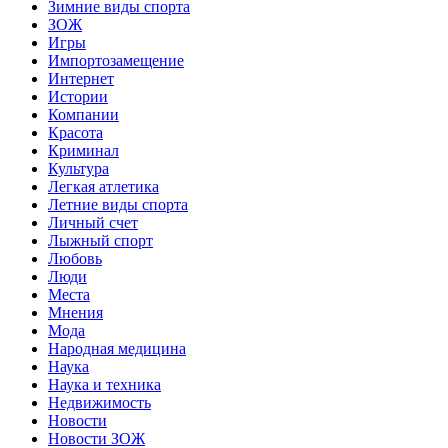
Зимние виды спорта
ЗОЖ
Игры
Импортозамещение
Интернет
Истории
Компании
Красота
Криминал
Культура
Легкая атлетика
Летние виды спорта
Личный счет
Лыжный спорт
Любовь
Люди
Места
Мнения
Мода
Народная медицина
Наука
Наука и техника
Недвижимость
Новости
Новости ЗОЖ