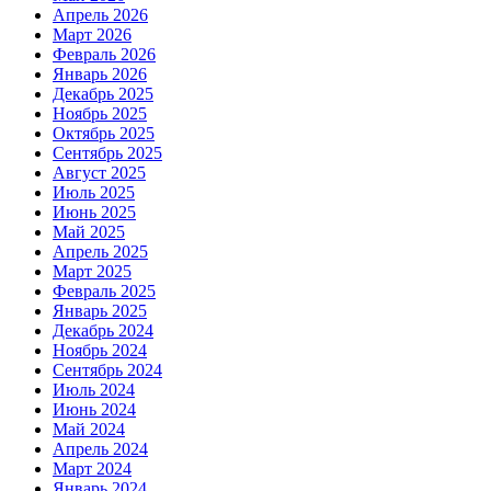
Апрель 2026
Март 2026
Февраль 2026
Январь 2026
Декабрь 2025
Ноябрь 2025
Октябрь 2025
Сентябрь 2025
Август 2025
Июль 2025
Июнь 2025
Май 2025
Апрель 2025
Март 2025
Февраль 2025
Январь 2025
Декабрь 2024
Ноябрь 2024
Сентябрь 2024
Июль 2024
Июнь 2024
Май 2024
Апрель 2024
Март 2024
Январь 2024