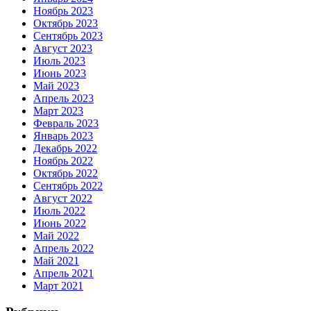
Ноябрь 2023
Октябрь 2023
Сентябрь 2023
Август 2023
Июль 2023
Июнь 2023
Май 2023
Апрель 2023
Март 2023
Февраль 2023
Январь 2023
Декабрь 2022
Ноябрь 2022
Октябрь 2022
Сентябрь 2022
Август 2022
Июль 2022
Июнь 2022
Май 2022
Апрель 2022
Май 2021
Апрель 2021
Март 2021