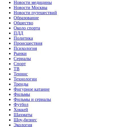
Новости медицины
Новости Москвы
Новости путешествий
Образование
Общество
Около спорта
ПДД
Политика
Происшествия
Психология
Рынки
Сериалы
Спорт
ТВ
Теннис
Технологии
Тренды
Фигурное катание
Фильмы
Фильмы и сериалы
Футбол
Хоккей
Шахматы
Шоу-бизнес
Экология