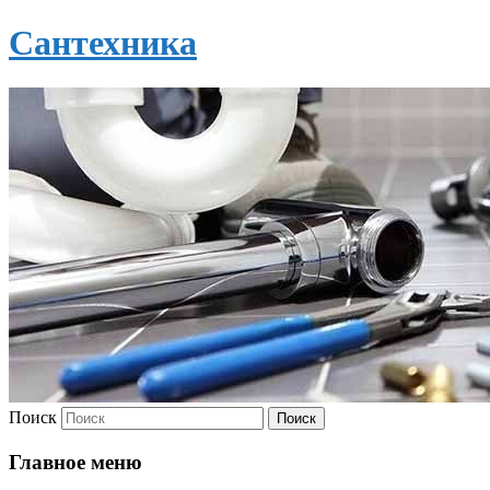
Сантехника
Поиск
Главное меню